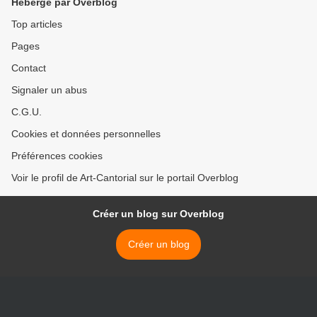
Hébergé par Overblog
Top articles
Pages
Contact
Signaler un abus
C.G.U.
Cookies et données personnelles
Préférences cookies
Voir le profil de Art-Cantorial sur le portail Overblog
Créer un blog sur Overblog
Créer un blog