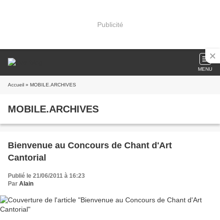
Publicité
MENU
Accueil
» MOBILE.ARCHIVES
MOBILE.ARCHIVES
Bienvenue au Concours de Chant d'Art
Cantorial
Publié le 21/06/2011 à 16:23
Par
Alain