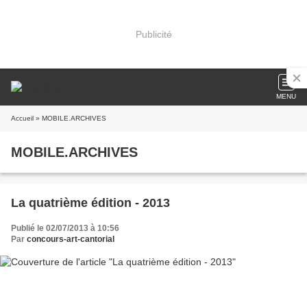
Publicité
MENU
Accueil
» MOBILE.ARCHIVES
MOBILE.ARCHIVES
La quatrième édition - 2013
Publié le 02/07/2013 à 10:56
Par
concours-art-cantorial