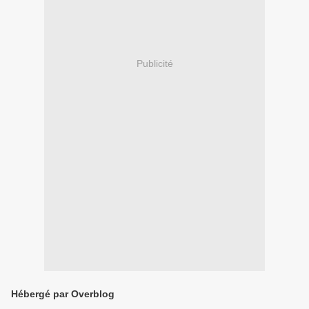
Publicité
Hébergé par Overblog