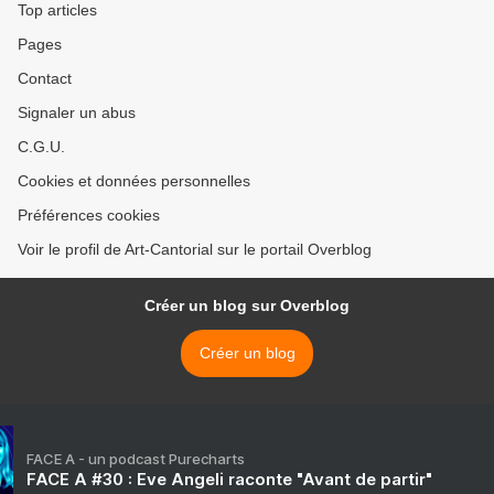
Top articles
Pages
Contact
Signaler un abus
C.G.U.
Cookies et données personnelles
Préférences cookies
Voir le profil de Art-Cantorial sur le portail Overblog
Créer un blog sur Overblog
Créer un blog
FACE A - un podcast Purecharts
FACE A #30 : Eve Angeli raconte "Avant de partir"