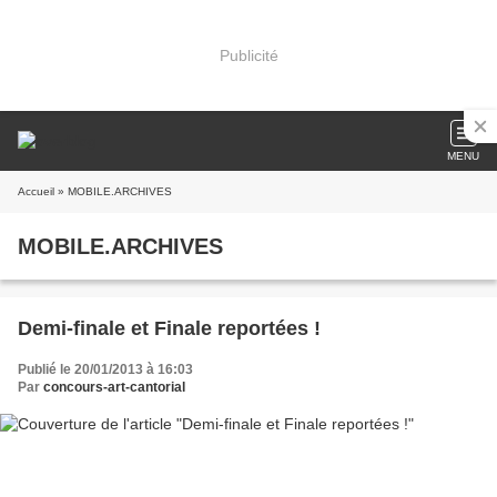
Publicité
MENU
Accueil
» MOBILE.ARCHIVES
MOBILE.ARCHIVES
Demi-finale et Finale reportées !
Publié le 20/01/2013 à 16:03
Par
concours-art-cantorial