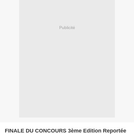
Publicité
FINALE DU CONCOURS 3ème Edition Reportée