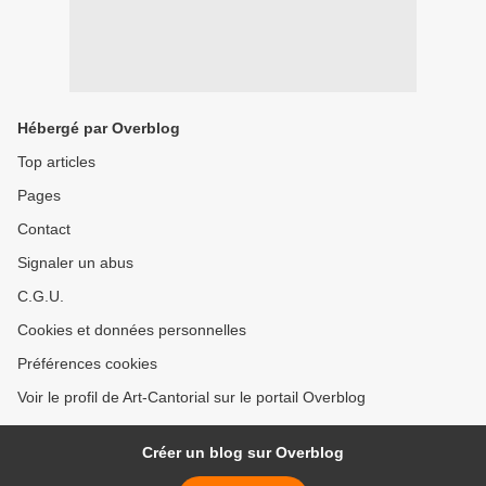
Hébergé par Overblog
Top articles
Pages
Contact
Signaler un abus
C.G.U.
Cookies et données personnelles
Préférences cookies
Voir le profil de Art-Cantorial sur le portail Overblog
Créer un blog sur Overblog