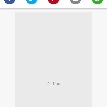
Publicité