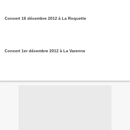
Concert 16 décembre 2012 à La Roquette
Concert 1er décembre 2012 à La Varenne