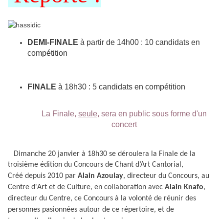
DEMI-FINALE
à partir de 14h00 : 10 candidats en
compétition
FINALE
à 18h30 : 5 candidats en compétition
La Finale,
seule
, sera en public sous forme d'un
concert
Dimanche 20 janvier à 18h30 se déroulera la Finale de la
troisième édition du Concours de Chant d’Art Cantorial,
C
réé depuis 2010 par
Alain Azoulay
, directeur du Concours, au
Centre d'Art et de Culture, en collaboration avec
Alain Knafo
,
directeur du Centre,
ce Concours à la volonté de réunir des
personnes pasionnées autour de ce répertoire, et de