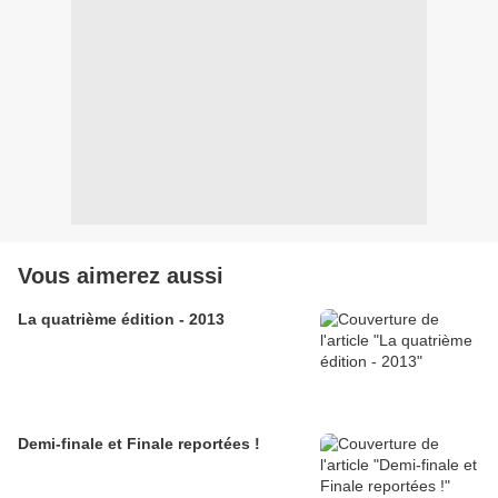
Vous aimerez aussi
La quatrième édition - 2013
Demi-finale et Finale reportées !