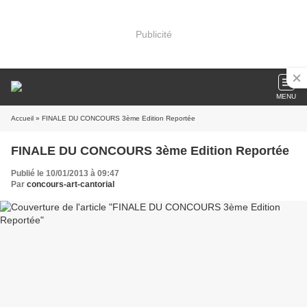
Publicité
MENU
Accueil
» FINALE DU CONCOURS 3ème Edition Reportée
FINALE DU CONCOURS 3ème Edition Reportée
Publié le 10/01/2013 à 09:47
Par
concours-art-cantorial