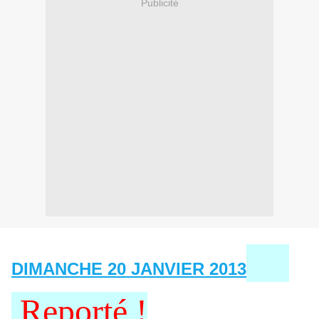
Publicité
DIMANCHE 20 JANVIER 2013
Reporté !