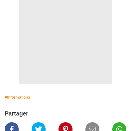
#Informations
Partager