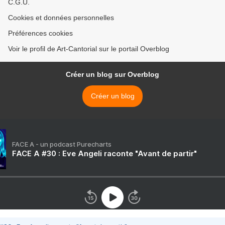
C.G.U.
Cookies et données personnelles
Préférences cookies
Voir le profil de Art-Cantorial sur le portail Overblog
Créer un blog sur Overblog
Créer un blog
FACE A - un podcast Purecharts
FACE A #30 : Eve Angeli raconte "Avant de partir"