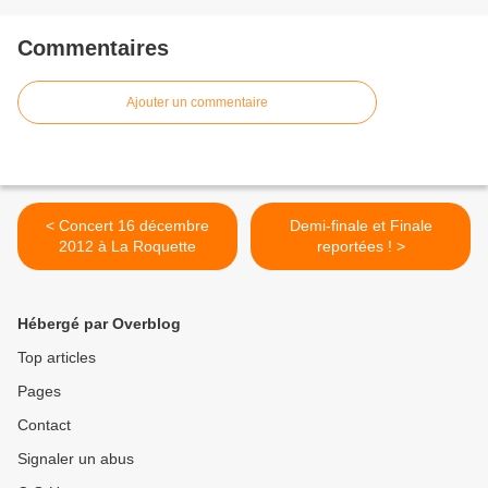
Commentaires
Ajouter un commentaire
< Concert 16 décembre
Demi-finale et Finale
2012 à La Roquette
reportées ! >
Hébergé par Overblog
Top articles
Pages
Contact
Signaler un abus