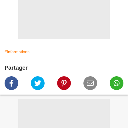
#Informations
Partager