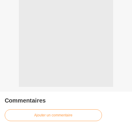
Commentaires
Ajouter un commentaire