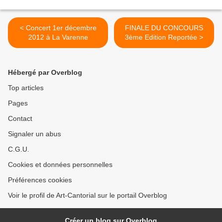
< Concert 1er décembre
FINALE DU CONCOURS
2012 à La Varenne
3ème Edition Reportée >
Hébergé par Overblog
Top articles
Pages
Contact
Signaler un abus
C.G.U.
Cookies et données personnelles
Préférences cookies
Voir le profil de Art-Cantorial sur le portail Overblog
Créer un blog sur Overblog