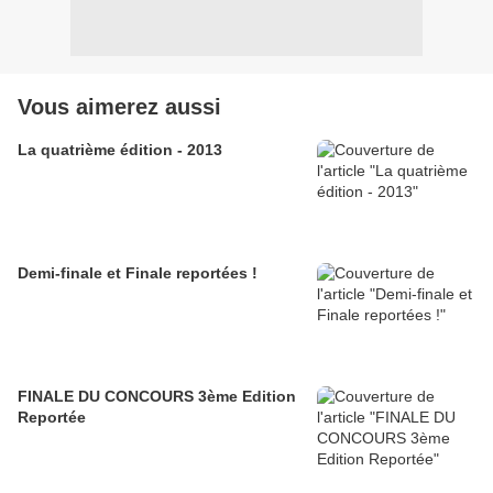
Vous aimerez aussi
La quatrième édition - 2013
Demi-finale et Finale reportées !
FINALE DU CONCOURS 3ème Edition
Reportée