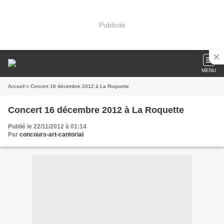
Publicité
MENU
Accueil
» Concert 16 décembre 2012 à La Roquette
Concert 16 décembre 2012 à La Roquette
Publié le 22/11/2012 à 01:14
Par
concours-art-cantorial