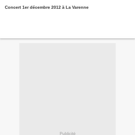
Concert 1er décembre 2012 à La Varenne
Publicité