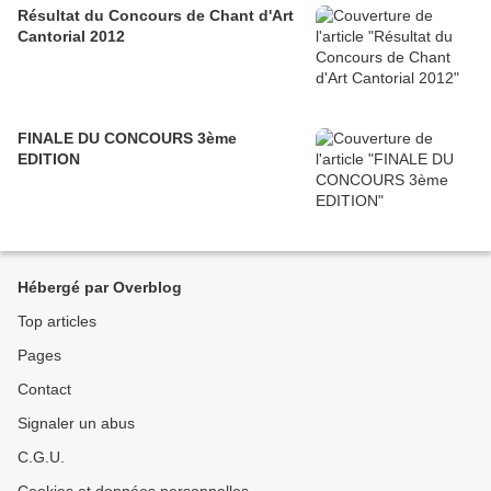
Résultat du Concours de Chant d'Art
Cantorial 2012
FINALE DU CONCOURS 3ème
EDITION
Hébergé par Overblog
Top articles
Pages
Contact
Signaler un abus
C.G.U.