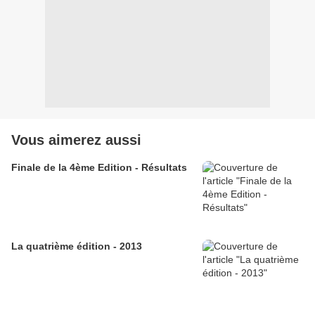
Vous aimerez aussi
Finale de la 4ème Edition - Résultats
La quatrième édition - 2013