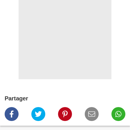
Partager