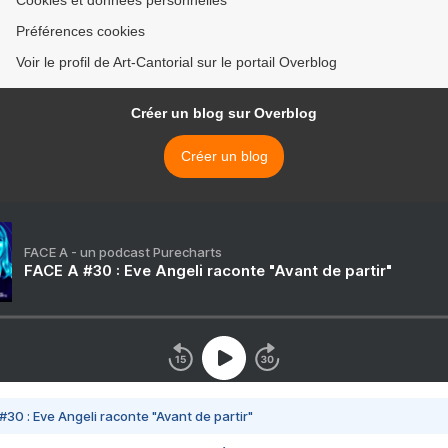
Cookies et données personnelles
Préférences cookies
Voir le profil de Art-Cantorial sur le portail Overblog
Créer un blog sur Overblog
Créer un blog
FACE A - un podcast Purecharts
FACE A #30 : Eve Angeli raconte "Avant de partir"
#30 : Eve Angeli raconte "Avant de partir"