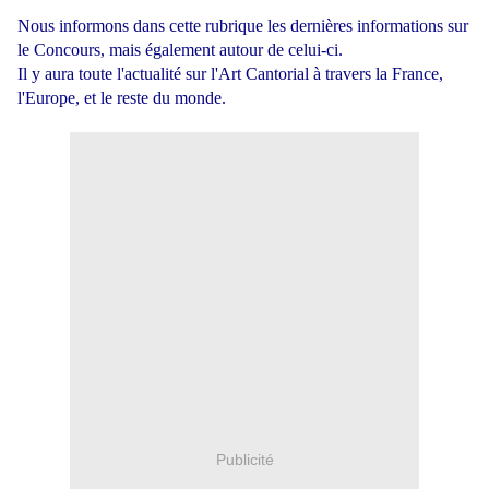
Nous informons dans cette rubrique les dernières informations sur
le Concours, mais également autour de celui-ci.
Il y aura toute l'actualité sur l'Art Cantorial à travers la France,
l'Europe, et le reste du monde.
Publicité