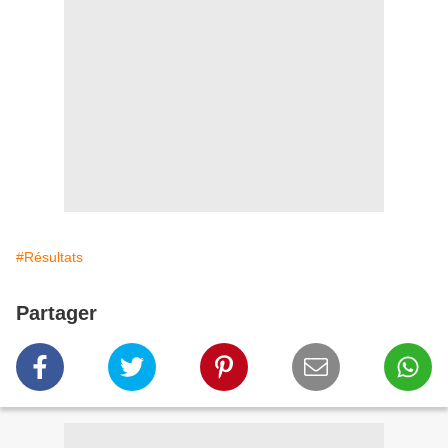
#Résultats
Partager