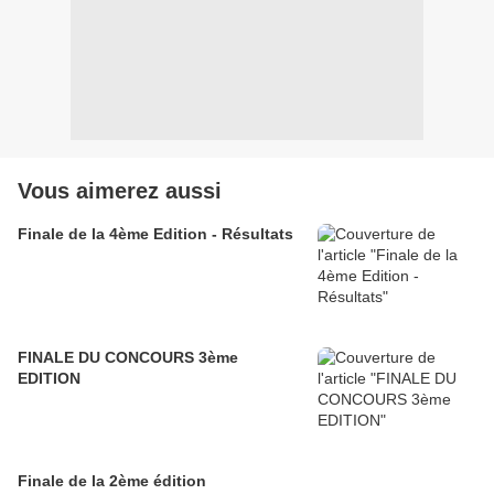
Vous aimerez aussi
Finale de la 4ème Edition - Résultats
FINALE DU CONCOURS 3ème
EDITION
Finale de la 2ème édition