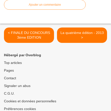
Ajouter un commentaire
< FINALE DU CONCOURS
La quatrième édition - 2013
3ème EDITION
>
Hébergé par Overblog
Top articles
Pages
Contact
Signaler un abus
C.G.U.
Cookies et données personnelles
Préférences cookies