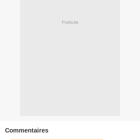
Publicité
Commentaires