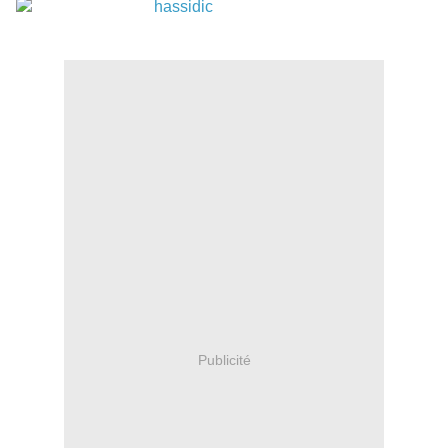
Publicité