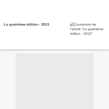
La quatrième édition - 2013