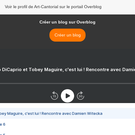
Voir le profil de Art-Cantorial sur le portail Overblog
Créer un blog sur Overblog
Créer un blog
 DiCaprio et Tobey Maguire, c'est lui ! Rencontre avec Dam
bey Maguire, c'est lui ! Rencontre avec Damien Witecka
e 6