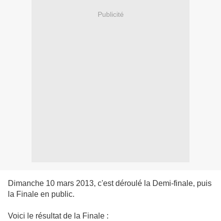
Publicité
Dimanche 10 mars 2013, c'est déroulé la Demi-finale, puis
la Finale en public.
Voici le résultat de la Finale :