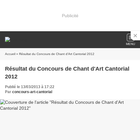
Publicité
MENU
Accueil
» Résultat du Concours de Chant d'Art Cantorial 2012
Résultat du Concours de Chant d'Art Cantorial
2012
Publié le 13/03/2013 à 17:22
Par
concours-art-cantorial