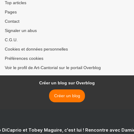
Top articles
Pages
Contact
Signaler un abus
C.G.U.
Cookies et données personnelles
Préférences cookies
Voir le profil de Art-Cantorial sur le portail Overblog
Créer un blog sur Overblog
Créer un blog
 DiCaprio et Tobey Maguire, c'est lui ! Rencontre avec Dam