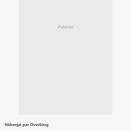
Publicité
Hébergé par Overblog