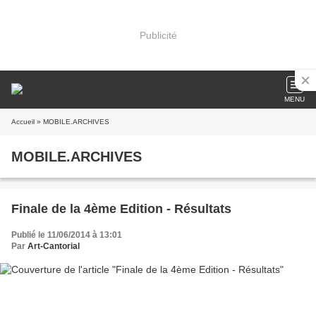
Publicité
MENU
Accueil
» MOBILE.ARCHIVES
MOBILE.ARCHIVES
Finale de la 4ème Edition - Résultats
Publié le 11/06/2014 à 13:01
Par
Art-Cantorial