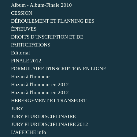
Album - Album-Finale 2010
CESSION
DÉROULEMENT ET PLANNING DES
ÉPREUVES
DROITS D’INSCRIPTION ET DE
PARTICIPATIONS
Editorial
FINALE 2012
FORMULAIRE D'INSCRIPTION EN LIGNE
Hazan à l'honneur
Hazan à l'honneur en 2012
Hazan à l'honneur en 2012
HEBERGEMENT ET TRANSPORT
JURY
JURY PLURIDISCIPLINAIRE
JURY PLURIDISCIPLINAIRE 2012
L'AFFICHE info