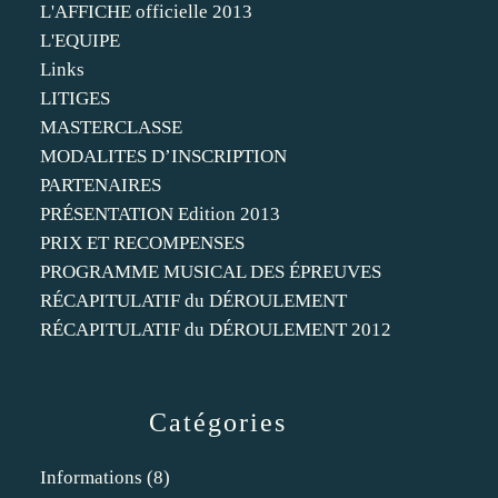
L'AFFICHE officielle 2013
L'EQUIPE
Links
LITIGES
MASTERCLASSE
MODALITES D’INSCRIPTION
PARTENAIRES
PRÉSENTATION Edition 2013
PRIX ET RECOMPENSES
PROGRAMME MUSICAL DES ÉPREUVES
RÉCAPITULATIF du DÉROULEMENT
RÉCAPITULATIF du DÉROULEMENT 2012
Catégories
Informations
(8)