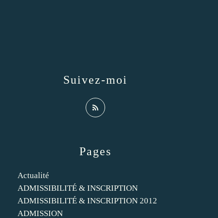
Suivez-moi
Pages
Actualité
ADMISSIBILITÉ & INSCRIPTION
ADMISSIBILITÉ & INSCRIPTION 2012
ADMISSION