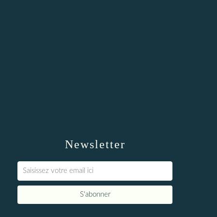
Newsletter