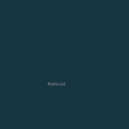
Publicité