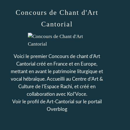
Concours de Chant d'Art
Cantorial
Voici le premier Concours de chant d’Art
Cantorial créé en France et en Europe,
mettant en avant le patrimoine liturgique et
vocal hébraïque. Accueilli au Centre d’Art &
Culture de l’Espace Rachi, et créé en
collaboration avec Kol’Voce.
Voir le profil de
Art-Cantorial
sur le portail
Overblog