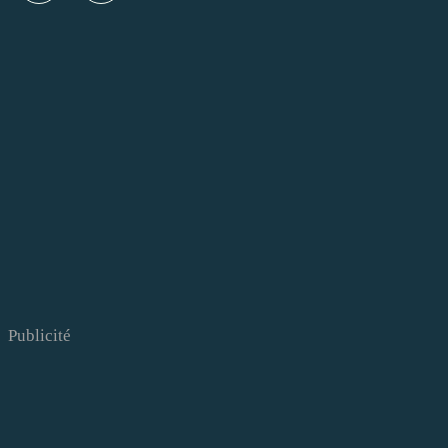
Publicité