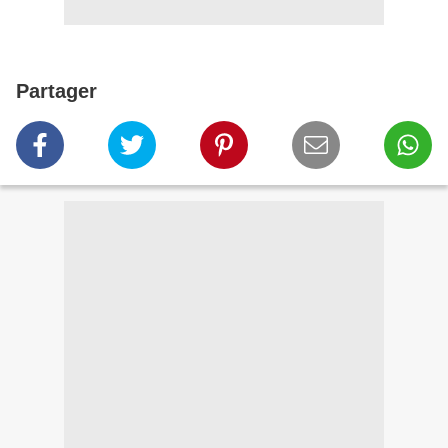
Partager