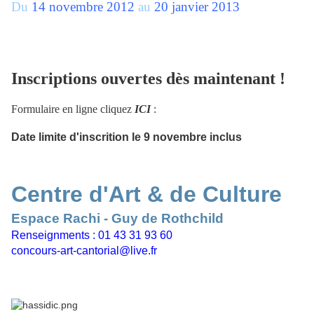
Du
14 novembre 2012
au
20 janvier 2013
Inscriptions ouvertes dès maintenant !
Formulaire en ligne cliquez
ICI
:
Date limite d'inscrition le 9 novembre inclus
Centre d'Art & de Culture
Espace Rachi - Guy de Rothchild
Renseignments :
01 43 31 93 60
concours-art-cantorial@live.fr