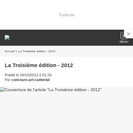
Publicité
MENU
Accueil
» La Troisième édition - 2012
La Troisième édition - 2012
Publié le 16/10/2012 à 01:26
Par
concours-art-cantorial