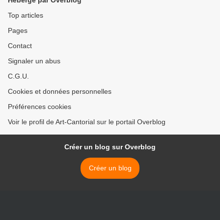
Hébergé par Overblog
Top articles
Pages
Contact
Signaler un abus
C.G.U.
Cookies et données personnelles
Préférences cookies
Voir le profil de Art-Cantorial sur le portail Overblog
Créer un blog sur Overblog
Créer un blog