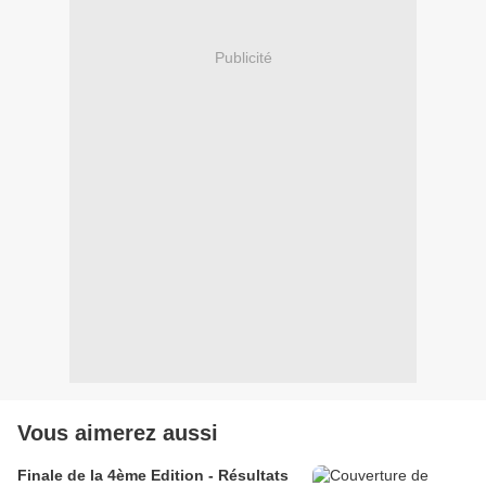
Publicité
Vous aimerez aussi
Finale de la 4ème Edition - Résultats