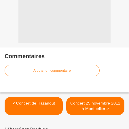
Commentaires
Ajouter un commentaire
< Concert de Hazanout
Concert 25 novembre 2012
à Montpellier >