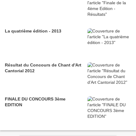
La quatrième édition - 2013
Résultat du Concours de Chant d'Art
Cantorial 2012
FINALE DU CONCOURS 3ème
EDITION